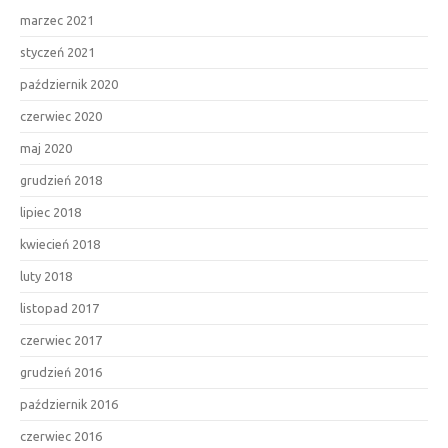
marzec 2021
styczeń 2021
październik 2020
czerwiec 2020
maj 2020
grudzień 2018
lipiec 2018
kwiecień 2018
luty 2018
listopad 2017
czerwiec 2017
grudzień 2016
październik 2016
czerwiec 2016